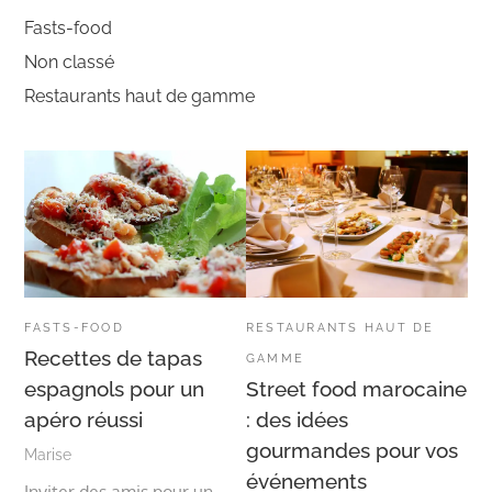
Fasts-food
Non classé
Restaurants haut de gamme
FASTS-FOOD
RESTAURANTS HAUT DE
Recettes de tapas
GAMME
espagnols pour un
Street food marocaine
apéro réussi
: des idées
gourmandes pour vos
Marise
événements