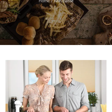
Home
Non classé