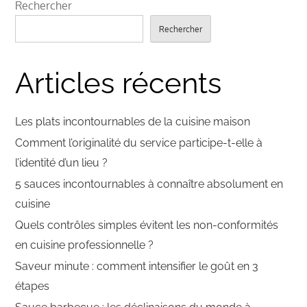
Rechercher
Rechercher
Articles récents
Les plats incontournables de la cuisine maison
Comment l’originalité du service participe-t-elle à
l’identité d’un lieu ?
5 sauces incontournables à connaître absolument en
cuisine
Quels contrôles simples évitent les non-conformités
en cuisine professionnelle ?
Saveur minute : comment intensifier le goût en 3
étapes