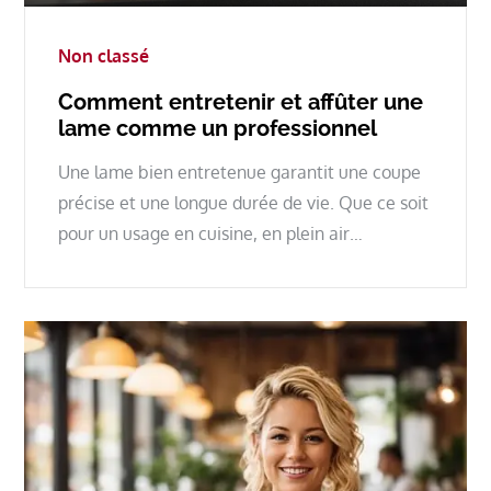
on
Non classé
Comment entretenir et affûter une
lame comme un professionnel
Une lame bien entretenue garantit une coupe
précise et une longue durée de vie. Que ce soit
pour un usage en cuisine, en plein air…