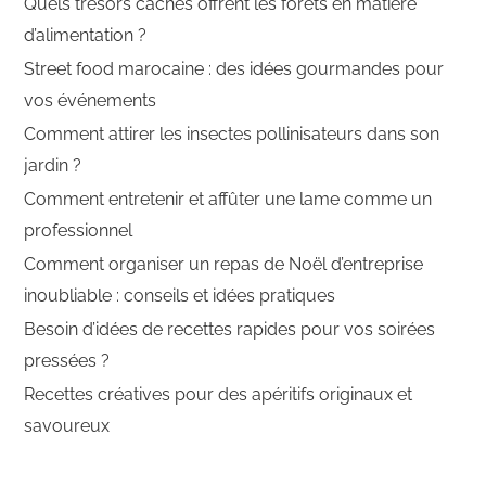
Quels trésors cachés offrent les forêts en matière
d’alimentation ?
Street food marocaine : des idées gourmandes pour
vos événements
Comment attirer les insectes pollinisateurs dans son
jardin ?
Comment entretenir et affûter une lame comme un
professionnel
Comment organiser un repas de Noël d’entreprise
inoubliable : conseils et idées pratiques
Besoin d’idées de recettes rapides pour vos soirées
pressées ?
Recettes créatives pour des apéritifs originaux et
savoureux