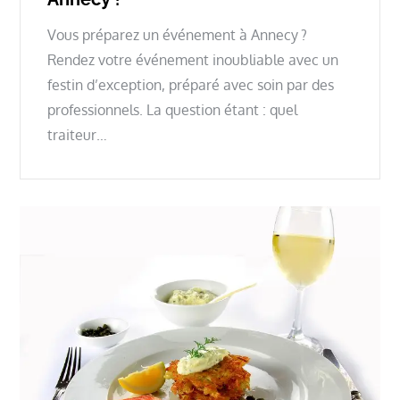
Vous préparez un événement à Annecy ?
Rendez votre événement inoubliable avec un
festin d’exception, préparé avec soin par des
professionnels. La question étant : quel
traiteur…