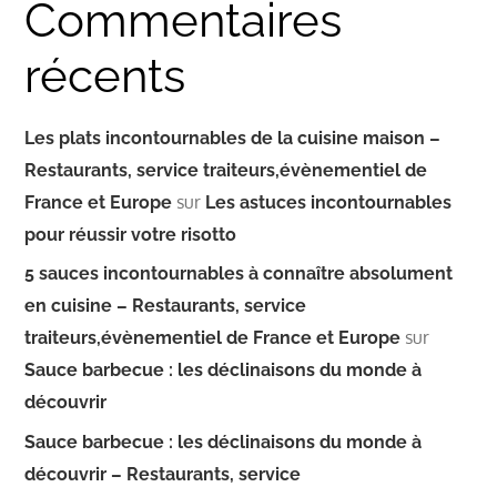
Commentaires
récents
Les plats incontournables de la cuisine maison –
Restaurants, service traiteurs,évènementiel de
sur
France et Europe
Les astuces incontournables
pour réussir votre risotto
5 sauces incontournables à connaître absolument
en cuisine – Restaurants, service
sur
traiteurs,évènementiel de France et Europe
Sauce barbecue : les déclinaisons du monde à
découvrir
Sauce barbecue : les déclinaisons du monde à
découvrir – Restaurants, service