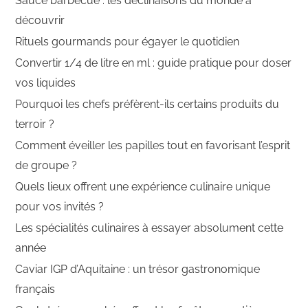
Sauce barbecue : les déclinaisons du monde à
découvrir
Rituels gourmands pour égayer le quotidien
Convertir 1/4 de litre en ml : guide pratique pour doser
vos liquides
Pourquoi les chefs préfèrent-ils certains produits du
terroir ?
Comment éveiller les papilles tout en favorisant l’esprit
de groupe ?
Quels lieux offrent une expérience culinaire unique
pour vos invités ?
Les spécialités culinaires à essayer absolument cette
année
Caviar IGP d’Aquitaine : un trésor gastronomique
français