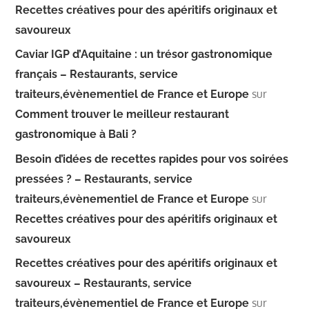
Recettes créatives pour des apéritifs originaux et
savoureux
Caviar IGP d’Aquitaine : un trésor gastronomique
français – Restaurants, service
sur
traiteurs,évènementiel de France et Europe
Comment trouver le meilleur restaurant
gastronomique à Bali ?
Besoin d’idées de recettes rapides pour vos soirées
pressées ? – Restaurants, service
sur
traiteurs,évènementiel de France et Europe
Recettes créatives pour des apéritifs originaux et
savoureux
Recettes créatives pour des apéritifs originaux et
savoureux – Restaurants, service
sur
traiteurs,évènementiel de France et Europe