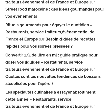
sur
traiteurs,évènementiel de France et Europe
Street food marocaine : des idées gourmandes pour
vos événements
Rituels gourmands pour égayer le quotidien –
Restaurants, service traiteurs,évènementiel de
sur
France et Europe
Besoin d’idées de recettes
rapides pour vos soirées pressées ?
Convertir 1/4 de litre en ml : guide pratique pour
doser vos liquides – Restaurants, service
sur
traiteurs,évènementiel de France et Europe
Quelles sont les nouvelles tendances de boissons
alcoolisées pour l’apéro ?
Les spécialités culinaires à essayer absolument
cette année – Restaurants, service
sur
traiteurs,évènementiel de France et Europe