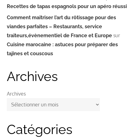
Recettes de tapas espagnols pour un apéro réussi
Comment maîtriser l’art du rôtissage pour des
viandes parfaites – Restaurants, service
sur
traiteurs,évènementiel de France et Europe
Cuisine marocaine : astuces pour préparer des
tajines et couscous
Archives
Archives
Catégories