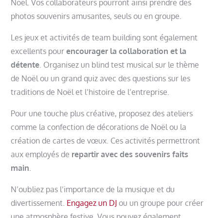
Noël. Vos collaborateurs pourront ainsi prendre des
photos souvenirs amusantes, seuls ou en groupe.
Les jeux et activités de team building sont également
excellents pour
encourager la collaboration et la
détente
. Organisez un blind test musical sur le thème
de Noël ou un grand quiz avec des questions sur les
traditions de Noël et l’histoire de l’entreprise.
Pour une touche plus créative, proposez des ateliers
comme la confection de décorations de Noël ou la
création de cartes de vœux. Ces activités permettront
aux employés de
repartir avec des souvenirs faits
main
.
N’oubliez pas l’importance de la musique et du
divertissement.
Engagez un DJ
ou un groupe pour créer
une atmosphère festive. Vous pouvez également