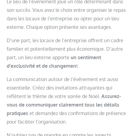
Le lieu de l’événement joue un rôle déterminant dans
son succès. Vous avez le choix entre organiser le repas
dans les locaux de l’entreprise ou opter pour un lieu
externe. Chaque option présente ses avantages.
D’une part, les locaux de l’entreprise offrent un cadre
familier et potentiellement plus économique. D’autre
part, un lieu externe apporte
un sentiment
d’exclusivité et de changemen
t.
La communication autour de l’événement est aussi
essentielle. Créez des invitations attrayantes qui
reflètent le thème de votre soirée de Noël.
Assurez-
vous de communiquer clairement tous les détails
pratiques
et demandez des confirmations de présence
pour faciliter l’organisation.
N’oubliez pas de prendre en compte les aspects