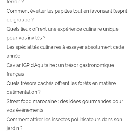
terroir ?
Comment éveiller les papilles tout en favorisant l’esprit
de groupe ?
Quels lieux offrent une expérience culinaire unique
pour vos invités ?
Les spécialités culinaires à essayer absolument cette
année
Caviar IGP d’Aquitaine : un trésor gastronomique
français
Quels trésors cachés offrent les forêts en matière
d’alimentation ?
Street food marocaine : des idées gourmandes pour
vos événements
Comment attirer les insectes pollinisateurs dans son
jardin ?