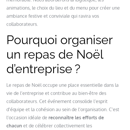
animations, le choix du lieu et du menu pour créer une
ambiance festive et conviviale qui ravira vos
collaborateurs.
Pourquoi organiser
un repas de Noël
d’entreprise ?
Le repas de Noël occupe une place essentielle dans la
vie de l’entreprise et contribue au bien-être des
collaborateurs. Cet événement consolide l’esprit
d’équipe et la cohésion au sein de l’organisation. C’est
l’occasion idéale de
reconnaître les efforts de
chacun
et de célébrer collectivement les