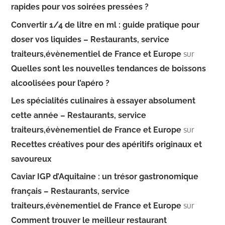
rapides pour vos soirées pressées ?
Convertir 1/4 de litre en ml : guide pratique pour
doser vos liquides – Restaurants, service
sur
traiteurs,évènementiel de France et Europe
Quelles sont les nouvelles tendances de boissons
alcoolisées pour l’apéro ?
Les spécialités culinaires à essayer absolument
cette année – Restaurants, service
sur
traiteurs,évènementiel de France et Europe
Recettes créatives pour des apéritifs originaux et
savoureux
Caviar IGP d’Aquitaine : un trésor gastronomique
français – Restaurants, service
sur
traiteurs,évènementiel de France et Europe
Comment trouver le meilleur restaurant