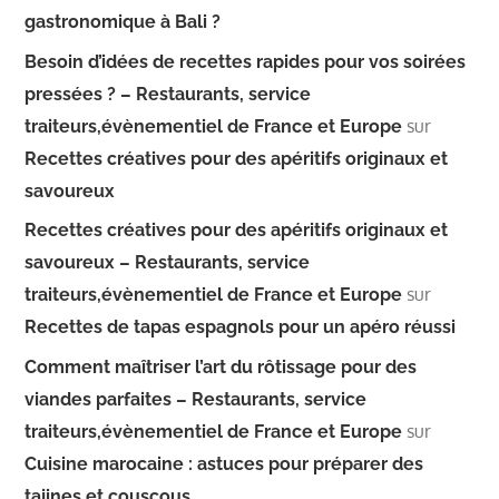
gastronomique à Bali ?
Besoin d’idées de recettes rapides pour vos soirées
pressées ? – Restaurants, service
sur
traiteurs,évènementiel de France et Europe
Recettes créatives pour des apéritifs originaux et
savoureux
Recettes créatives pour des apéritifs originaux et
savoureux – Restaurants, service
sur
traiteurs,évènementiel de France et Europe
Recettes de tapas espagnols pour un apéro réussi
Comment maîtriser l’art du rôtissage pour des
viandes parfaites – Restaurants, service
sur
traiteurs,évènementiel de France et Europe
Cuisine marocaine : astuces pour préparer des
tajines et couscous