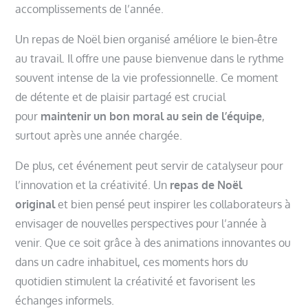
accomplissements de l’année.
Un repas de Noël bien organisé améliore le bien-être
au travail. Il offre une pause bienvenue dans le rythme
souvent intense de la vie professionnelle. Ce moment
de détente et de plaisir partagé est crucial
pour
maintenir un bon moral au sein de l’équipe
,
surtout après une année chargée.
De plus, cet événement peut servir de catalyseur pour
l’innovation et la créativité. Un
repas de Noël
original
et bien pensé peut inspirer les collaborateurs à
envisager de nouvelles perspectives pour l’année à
venir. Que ce soit grâce à des animations innovantes ou
dans un cadre inhabituel, ces moments hors du
quotidien stimulent la créativité et favorisent les
échanges informels.