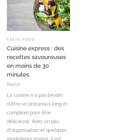
FASTS-FOOD
Cuisine express : des
recettes savoureuses
en moins de 30
minutes
Marise
La cuisine n’a pas besoin
d’être un processus long et
complexe pour être
délicieuse. Avec un peu
d’organisation et quelques
ingrédients malins, il est