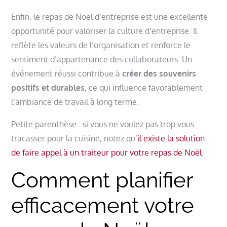
Enfin, le repas de Noël d’entreprise est une excellente
opportunité pour valoriser la culture d’entreprise. Il
reflète les valeurs de l’organisation et renforce le
sentiment d’appartenance des collaborateurs. Un
événement réussi contribue à
créer des souvenirs
positifs et durables
, ce qui influence favorablement
l’ambiance de travail à long terme.
Petite parenthèse : si vous ne voulez pas trop vous
tracasser pour la cuisine, notez qu’
il existe la solution
de faire appel à un traiteur pour votre repas de Noël
.
Comment planifier
efficacement votre