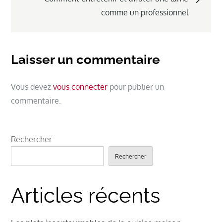
comme un professionnel
Laisser un commentaire
Vous devez
vous connecter
pour publier un
commentaire.
Rechercher
Rechercher
Articles récents