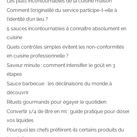
Les plats incontournables de la cuisine maison
Comment l’originalité du service participe-t-elle à
l’identité d’un lieu ?
5 sauces incontournables à connaître absolument en
cuisine
Quels contrôles simples évitent les non-conformités
en cuisine professionnelle ?
Saveur minute : comment intensifier le goût en 3
étapes
Sauce barbecue : les déclinaisons du monde à
découvrir
Rituels gourmands pour égayer le quotidien
Convertir 1/4 de litre en ml : guide pratique pour doser
vos liquides
Pourquoi les chefs préfèrent-ils certains produits du