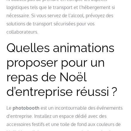
logistiques tels que le transport et l’hébergement si
nécessaire. Si vous servez de l’alcool, prévoyez des
solutions de transport sécurisées pour vos
collaborateurs.
Quelles animations
proposer pour un
repas de Noël
d’entreprise réussi ?
Le
photobooth
est un incontournable des événements
d’entreprise. Installez un espace dédié avec des
accessoires festifs et une toile de fond aux couleurs de