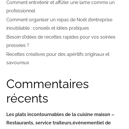
Comment entretenir et affûter une lame comme un
professionnel
Comment organiser un repas de Noël d’entreprise
inoubliable : conseils et idées pratiques
Besoin d’idées de recettes rapides pour vos soirées
pressées ?
Recettes créatives pour des apéritifs originaux et
savoureux
Commentaires
récents
Les plats incontournables de la cuisine maison –
Restaurants, service traiteurs,évènementiel de