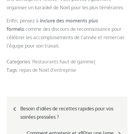
organiser un karaoké de Noël pour les plus téméraires.
Enfin, pensez à
inclure des moments plus
formels
comme des discours de reconnaissance pour
célébrer les accomplissements de l’année et remercier
l’équipe pour son travail.
Categories:
Restaurants haut de gamme
Tags:
repas de Noël d’entreprise
Navigation
Besoin d’idées de recettes rapides pour vos
de
soirées pressées ?
l’article
Comment entretenir et affûter une lame