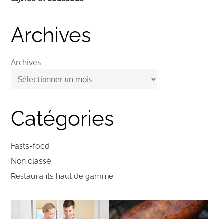
Archives
Archives
Catégories
Fasts-food
Non classé
Restaurants haut de gamme