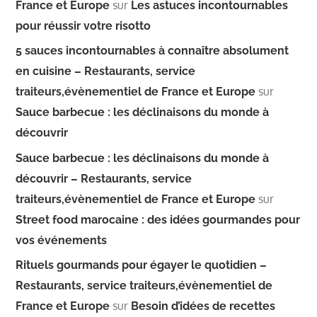
sur
France et Europe
Les astuces incontournables
pour réussir votre risotto
5 sauces incontournables à connaître absolument
en cuisine – Restaurants, service
sur
traiteurs,évènementiel de France et Europe
Sauce barbecue : les déclinaisons du monde à
découvrir
Sauce barbecue : les déclinaisons du monde à
découvrir – Restaurants, service
sur
traiteurs,évènementiel de France et Europe
Street food marocaine : des idées gourmandes pour
vos événements
Rituels gourmands pour égayer le quotidien –
Restaurants, service traiteurs,évènementiel de
sur
France et Europe
Besoin d’idées de recettes