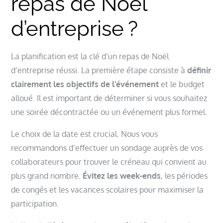
repas de Noël
d’entreprise ?
La planification est la clé d’un repas de Noël
d’entreprise réussi. La première étape consiste à
définir
clairement les objectifs de l’événement
et le budget
alloué. Il est important de déterminer si vous souhaitez
une soirée décontractée ou un événement plus formel.
Le choix de la date est crucial. Nous vous
recommandons d’effectuer un sondage auprès de vos
collaborateurs pour trouver le créneau qui convient au
plus grand nombre.
Évitez les week-ends
, les périodes
de congés et les vacances scolaires pour maximiser la
participation.