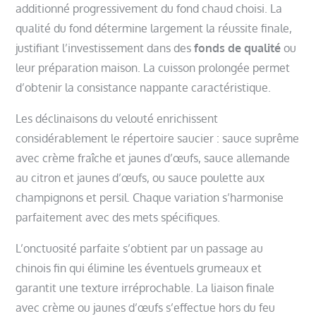
additionné progressivement du fond chaud choisi. La
qualité du fond détermine largement la réussite finale,
justifiant l’investissement dans des
fonds de qualité
ou
leur préparation maison. La cuisson prolongée permet
d’obtenir la consistance nappante caractéristique.
Les déclinaisons du velouté enrichissent
considérablement le répertoire saucier : sauce suprême
avec crème fraîche et jaunes d’œufs, sauce allemande
au citron et jaunes d’œufs, ou sauce poulette aux
champignons et persil. Chaque variation s’harmonise
parfaitement avec des mets spécifiques.
L’onctuosité parfaite s’obtient par un passage au
chinois fin qui élimine les éventuels grumeaux et
garantit une texture irréprochable. La liaison finale
avec crème ou jaunes d’œufs s’effectue hors du feu