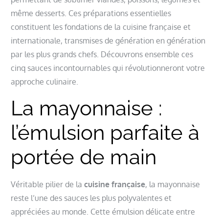
même desserts. Ces préparations essentielles
constituent les fondations de la cuisine française et
internationale, transmises de génération en génération
par les plus grands chefs. Découvrons ensemble ces
cinq sauces incontournables qui révolutionneront votre
approche culinaire.
La mayonnaise :
l’émulsion parfaite à
portée de main
Véritable pilier de la
cuisine française
, la mayonnaise
reste l’une des sauces les plus polyvalentes et
appréciées au monde. Cette émulsion délicate entre