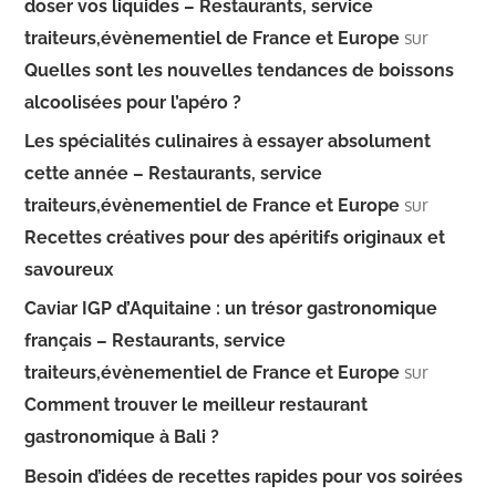
doser vos liquides – Restaurants, service
sur
traiteurs,évènementiel de France et Europe
Quelles sont les nouvelles tendances de boissons
alcoolisées pour l’apéro ?
Les spécialités culinaires à essayer absolument
cette année – Restaurants, service
sur
traiteurs,évènementiel de France et Europe
Recettes créatives pour des apéritifs originaux et
savoureux
Caviar IGP d’Aquitaine : un trésor gastronomique
français – Restaurants, service
sur
traiteurs,évènementiel de France et Europe
Comment trouver le meilleur restaurant
gastronomique à Bali ?
Besoin d’idées de recettes rapides pour vos soirées