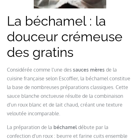
La béchamel : la
douceur crémeuse
des gratins
Considérée comme l’une des
sauces mères
de la
cuisine française selon Escoffier, la béchamel constitue
la base de nombreuses préparations classiques. Cette
sauce blanche onctueuse résulte de la combinaison
d’un roux blanc et de lait chaud, créant une texture
veloutée incomparable.
La préparation de la
béchamel
débute par la
confection d’un roux : beurre et farine cuits ensemble