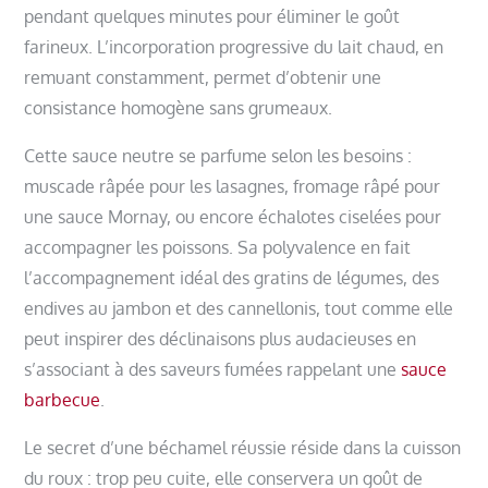
pendant quelques minutes pour éliminer le goût
farineux. L’incorporation progressive du lait chaud, en
remuant constamment, permet d’obtenir une
consistance homogène sans grumeaux.
Cette sauce neutre se parfume selon les besoins :
muscade râpée pour les lasagnes, fromage râpé pour
une sauce Mornay, ou encore échalotes ciselées pour
accompagner les poissons. Sa polyvalence en fait
l’accompagnement idéal des gratins de légumes, des
endives au jambon et des cannellonis, tout comme elle
peut inspirer des déclinaisons plus audacieuses en
s’associant à des saveurs fumées rappelant une
sauce
barbecue
.
Le secret d’une béchamel réussie réside dans la cuisson
du roux : trop peu cuite, elle conservera un goût de