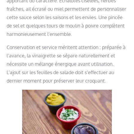
apportant du caractère. Échalotes ciselées, herbes
fraîches, ail écrasé ou miel permettent de personnaliser
cette sauce selon les saisons et les envies. Une pincée
de sel et quelques tours de moulin à poivre complètent
harmonieusement l’ensemble.
Conservation et service méritent attention : préparée à
l’avance, la vinaigrette se sépare naturellement et
nécessite un mélange énergique avant utilisation.
L’ajout sur les feuilles de salade doit s’effectuer au
dernier moment pour préserver leur croquant.