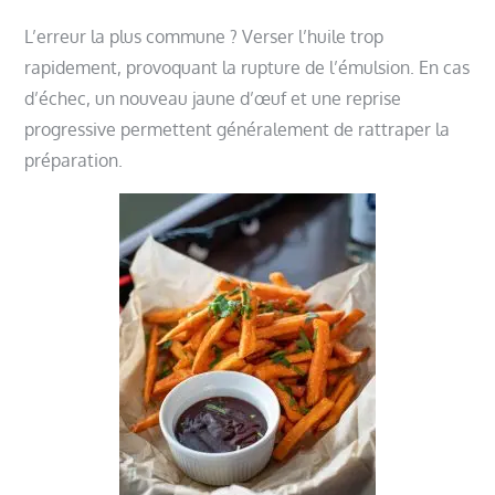
L’erreur la plus commune ? Verser l’huile trop
rapidement, provoquant la rupture de l’émulsion. En cas
d’échec, un nouveau jaune d’œuf et une reprise
progressive permettent généralement de rattraper la
préparation.