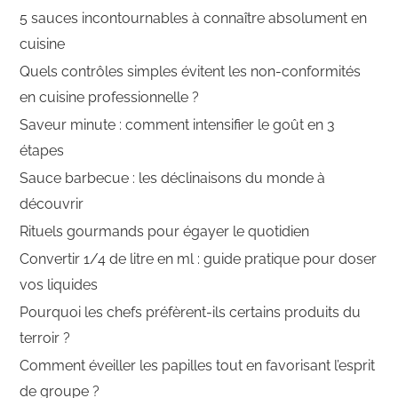
5 sauces incontournables à connaître absolument en
cuisine
Quels contrôles simples évitent les non-conformités
en cuisine professionnelle ?
Saveur minute : comment intensifier le goût en 3
étapes
Sauce barbecue : les déclinaisons du monde à
découvrir
Rituels gourmands pour égayer le quotidien
Convertir 1/4 de litre en ml : guide pratique pour doser
vos liquides
Pourquoi les chefs préfèrent-ils certains produits du
terroir ?
Comment éveiller les papilles tout en favorisant l’esprit
de groupe ?