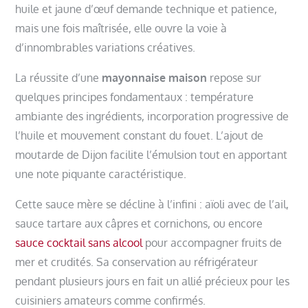
huile et jaune d’œuf demande technique et patience,
mais une fois maîtrisée, elle ouvre la voie à
d’innombrables variations créatives.
La réussite d’une
mayonnaise maison
repose sur
quelques principes fondamentaux : température
ambiante des ingrédients, incorporation progressive de
l’huile et mouvement constant du fouet. L’ajout de
moutarde de Dijon facilite l’émulsion tout en apportant
une note piquante caractéristique.
Cette sauce mère se décline à l’infini : aïoli avec de l’ail,
sauce tartare aux câpres et cornichons, ou encore
sauce cocktail sans alcool
pour accompagner fruits de
mer et crudités. Sa conservation au réfrigérateur
pendant plusieurs jours en fait un allié précieux pour les
cuisiniers amateurs comme confirmés.