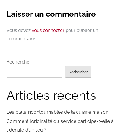
Laisser un commentaire
Vous devez
vous connecter
pour publier un
commentaire.
Rechercher
Rechercher
Articles récents
Les plats incontournables de la cuisine maison
Comment l’originalité du service participe-t-elle à
l’identité d’un lieu ?