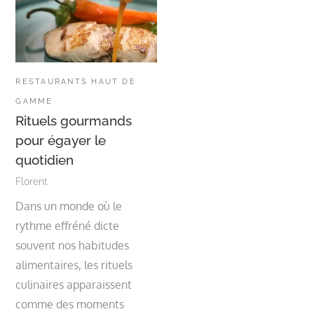
RESTAURANTS HAUT DE
GAMME
Rituels gourmands
pour égayer le
quotidien
Florent
Dans un monde où le
rythme effréné dicte
souvent nos habitudes
alimentaires, les rituels
culinaires apparaissent
comme des moments