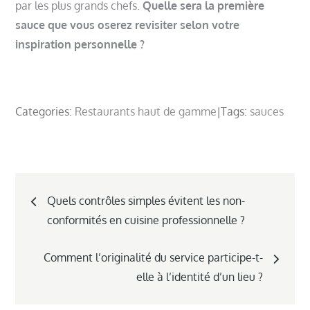
par les plus grands chefs.
Quelle sera la première
sauce que vous oserez revisiter selon votre
inspiration personnelle ?
Categories:
Restaurants haut de gamme
Tags:
sauces
Navigation
Quels contrôles simples évitent les non-
de
conformités en cuisine professionnelle ?
l’article
Comment l’originalité du service participe-t-
elle à l’identité d’un lieu ?