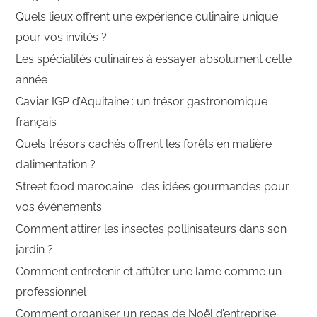
Quels lieux offrent une expérience culinaire unique
pour vos invités ?
Les spécialités culinaires à essayer absolument cette
année
Caviar IGP d’Aquitaine : un trésor gastronomique
français
Quels trésors cachés offrent les forêts en matière
d’alimentation ?
Street food marocaine : des idées gourmandes pour
vos événements
Comment attirer les insectes pollinisateurs dans son
jardin ?
Comment entretenir et affûter une lame comme un
professionnel
Comment organiser un repas de Noël d’entreprise