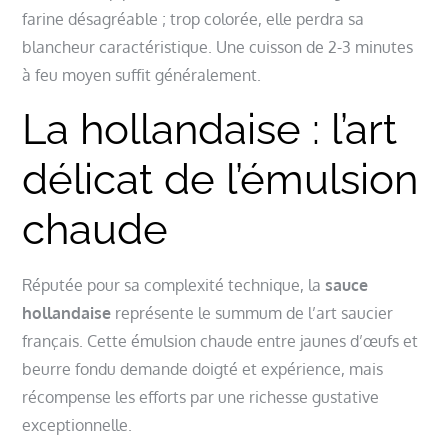
farine désagréable ; trop colorée, elle perdra sa
blancheur caractéristique. Une cuisson de 2-3 minutes
à feu moyen suffit généralement.
La hollandaise : l’art
délicat de l’émulsion
chaude
Réputée pour sa complexité technique, la
sauce
hollandaise
représente le summum de l’art saucier
français. Cette émulsion chaude entre jaunes d’œufs et
beurre fondu demande doigté et expérience, mais
récompense les efforts par une richesse gustative
exceptionnelle.