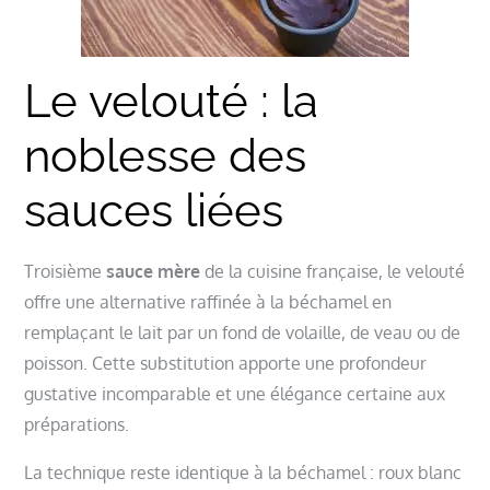
Le velouté : la
noblesse des
sauces liées
Troisième
sauce mère
de la cuisine française, le velouté
offre une alternative raffinée à la béchamel en
remplaçant le lait par un fond de volaille, de veau ou de
poisson. Cette substitution apporte une profondeur
gustative incomparable et une élégance certaine aux
préparations.
La technique reste identique à la béchamel : roux blanc