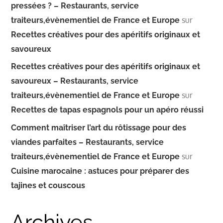
pressées ? – Restaurants, service
sur
traiteurs,évènementiel de France et Europe
Recettes créatives pour des apéritifs originaux et
savoureux
Recettes créatives pour des apéritifs originaux et
savoureux – Restaurants, service
sur
traiteurs,évènementiel de France et Europe
Recettes de tapas espagnols pour un apéro réussi
Comment maîtriser l’art du rôtissage pour des
viandes parfaites – Restaurants, service
sur
traiteurs,évènementiel de France et Europe
Cuisine marocaine : astuces pour préparer des
tajines et couscous
Archives