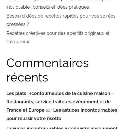
inoubliable : conseils et idées pratiques
Besoin d’idées de recettes rapides pour vos soirées
pressées ?
Recettes créatives pour des apéritifs originaux et
savoureux
Commentaires
récents
Les plats incontournables de la cuisine maison –
Restaurants, service traiteurs,évènementiel de
sur
France et Europe
Les astuces incontournables
pour réussir votre risotto
5 sauces incontournables à connaître absolument