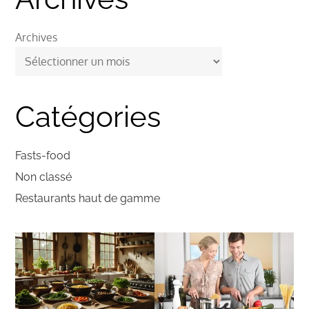
Archives
Catégories
Fasts-food
Non classé
Restaurants haut de gamme