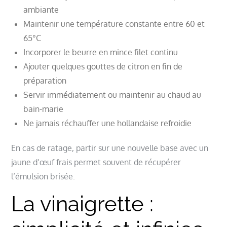
ambiante
Maintenir une température constante entre 60 et
65°C
Incorporer le beurre en mince filet continu
Ajouter quelques gouttes de citron en fin de
préparation
Servir immédiatement ou maintenir au chaud au
bain-marie
Ne jamais réchauffer une hollandaise refroidie
En cas de ratage, partir sur une nouvelle base avec un
jaune d’œuf frais permet souvent de récupérer
l’émulsion brisée.
La vinaigrette :