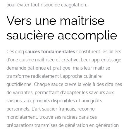
pour éviter tout risque de coagulation.
Vers une maîtrise
saucière accomplie
Ces cinq
sauces fondamentales
constituent les piliers
d’une cuisine maîtrisée et créative. Leur apprentissage
demande patience et pratique, mais leur maîtrise
transforme radicalement l’approche culinaire
quotidienne. Chaque sauce ouvre la voie à des dizaines
de variantes, permettant d’adapter les saveurs aux
saisons, aux produits disponibles et aux goûts
personnels. L’art saucier français, reconnu
mondialement, trouve ses racines dans ces
préparations transmises de génération en génération