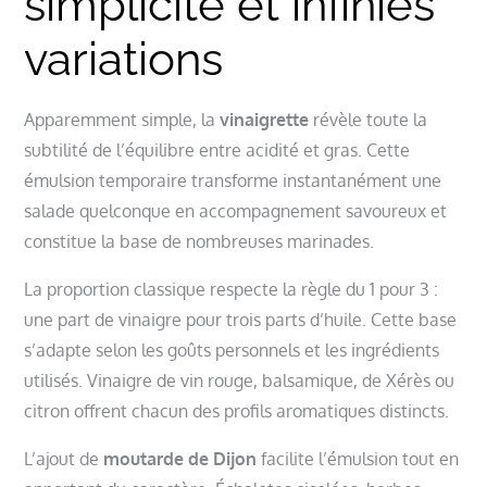
simplicité et infinies
variations
Apparemment simple, la
vinaigrette
révèle toute la
subtilité de l’équilibre entre acidité et gras. Cette
émulsion temporaire transforme instantanément une
salade quelconque en accompagnement savoureux et
constitue la base de nombreuses marinades.
La proportion classique respecte la règle du 1 pour 3 :
une part de vinaigre pour trois parts d’huile. Cette base
s’adapte selon les goûts personnels et les ingrédients
utilisés. Vinaigre de vin rouge, balsamique, de Xérès ou
citron offrent chacun des profils aromatiques distincts.
L’ajout de
moutarde de Dijon
facilite l’émulsion tout en