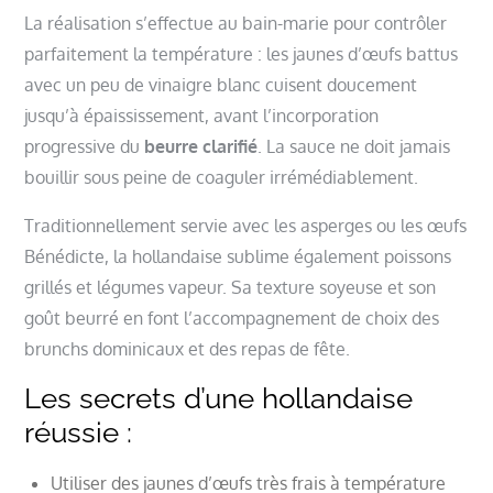
La réalisation s’effectue au bain-marie pour contrôler
parfaitement la température : les jaunes d’œufs battus
avec un peu de vinaigre blanc cuisent doucement
jusqu’à épaississement, avant l’incorporation
progressive du
beurre clarifié
. La sauce ne doit jamais
bouillir sous peine de coaguler irrémédiablement.
Traditionnellement servie avec les asperges ou les œufs
Bénédicte, la hollandaise sublime également poissons
grillés et légumes vapeur. Sa texture soyeuse et son
goût beurré en font l’accompagnement de choix des
brunchs dominicaux et des repas de fête.
Les secrets d’une hollandaise
réussie :
Utiliser des jaunes d’œufs très frais à température