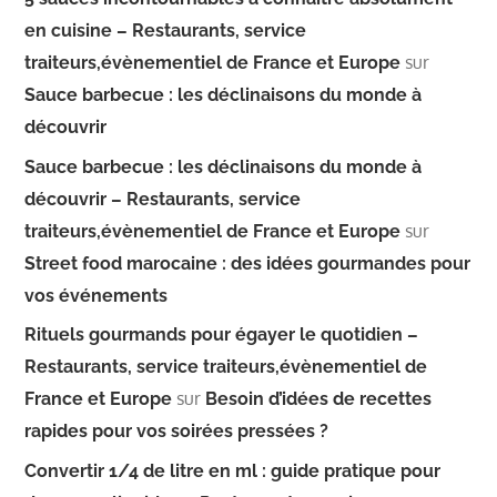
en cuisine – Restaurants, service
sur
traiteurs,évènementiel de France et Europe
Sauce barbecue : les déclinaisons du monde à
découvrir
Sauce barbecue : les déclinaisons du monde à
découvrir – Restaurants, service
sur
traiteurs,évènementiel de France et Europe
Street food marocaine : des idées gourmandes pour
vos événements
Rituels gourmands pour égayer le quotidien –
Restaurants, service traiteurs,évènementiel de
sur
France et Europe
Besoin d’idées de recettes
rapides pour vos soirées pressées ?
Convertir 1/4 de litre en ml : guide pratique pour