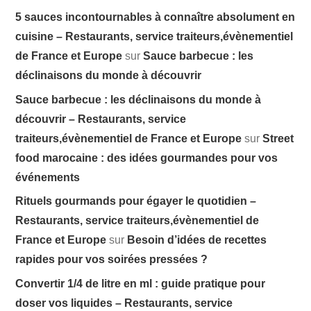
5 sauces incontournables à connaître absolument en
cuisine – Restaurants, service traiteurs,évènementiel
de France et Europe
sur
Sauce barbecue : les
déclinaisons du monde à découvrir
Sauce barbecue : les déclinaisons du monde à
découvrir – Restaurants, service
traiteurs,évènementiel de France et Europe
sur
Street
food marocaine : des idées gourmandes pour vos
événements
Rituels gourmands pour égayer le quotidien –
Restaurants, service traiteurs,évènementiel de
France et Europe
sur
Besoin d’idées de recettes
rapides pour vos soirées pressées ?
Convertir 1/4 de litre en ml : guide pratique pour
doser vos liquides – Restaurants, service