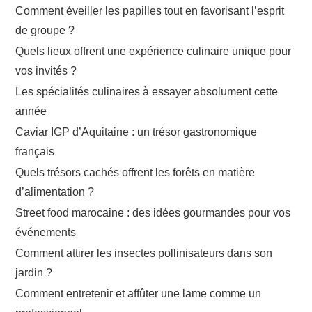
Comment éveiller les papilles tout en favorisant l’esprit
de groupe ?
Quels lieux offrent une expérience culinaire unique pour
vos invités ?
Les spécialités culinaires à essayer absolument cette
année
Caviar IGP d’Aquitaine : un trésor gastronomique
français
Quels trésors cachés offrent les forêts en matière
d’alimentation ?
Street food marocaine : des idées gourmandes pour vos
événements
Comment attirer les insectes pollinisateurs dans son
jardin ?
Comment entretenir et affûter une lame comme un