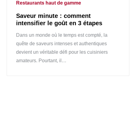
Restaurants haut de gamme
Saveur minute : comment
intensifier le goût en 3 étapes
Dans un monde où le temps est compté, la
quête de saveurs intenses et authentiques
devient un véritable défi pour les cuisiniers
amateurs. Pourtant, il…