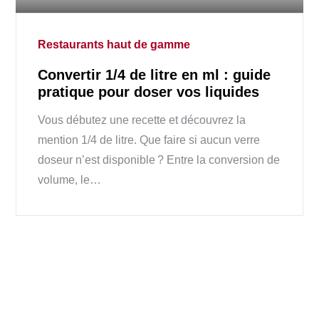
on
Restaurants haut de gamme
Convertir 1/4 de litre en ml : guide
pratique pour doser vos liquides
Vous débutez une recette et découvrez la
mention 1/4 de litre. Que faire si aucun verre
doseur n’est disponible ? Entre la conversion de
volume, le…