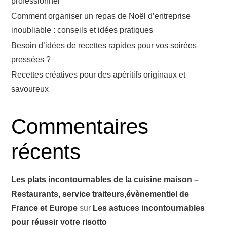
professionnel
Comment organiser un repas de Noël d’entreprise
inoubliable : conseils et idées pratiques
Besoin d’idées de recettes rapides pour vos soirées
pressées ?
Recettes créatives pour des apéritifs originaux et
savoureux
Commentaires
récents
Les plats incontournables de la cuisine maison –
Restaurants, service traiteurs,évènementiel de
France et Europe
sur
Les astuces incontournables
pour réussir votre risotto