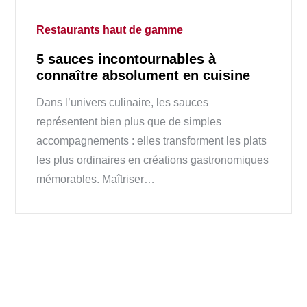
Restaurants haut de gamme
5 sauces incontournables à
connaître absolument en cuisine
Dans l’univers culinaire, les sauces
représentent bien plus que de simples
accompagnements : elles transforment les plats
les plus ordinaires en créations gastronomiques
mémorables. Maîtriser…