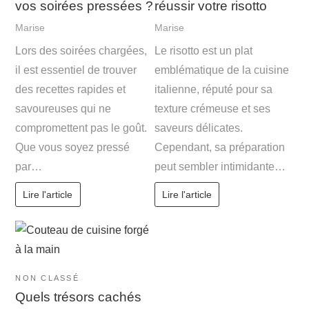
vos soirées pressées ?
réussir votre risotto
Marise
Marise
Lors des soirées chargées,
Le risotto est un plat
il est essentiel de trouver
emblématique de la cuisine
des recettes rapides et
italienne, réputé pour sa
savoureuses qui ne
texture crémeuse et ses
compromettent pas le goût.
saveurs délicates.
Que vous soyez pressé
Cependant, sa préparation
par…
peut sembler intimidante…
Lire l'article
Lire l'article
NON CLASSÉ
Quels trésors cachés