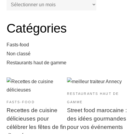
Catégories
Fasts-food
Non classé
Restaurants haut de gamme
RESTAURANTS HAUT DE
FASTS-FOOD
GAMME
Recettes de cuisine
Street food marocaine :
délicieuses pour
des idées gourmandes
célébrer les fêtes de fin
pour vos événements