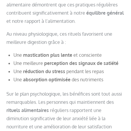
alimentaire démontrent que ces pratiques régulières
contribuent significativement à notre
équilibre général
et notre rapport à l’alimentation.
Au niveau physiologique, ces rituels favorisent une
meilleure digestion grâce à :
Une
mastication plus lente
et consciente
Une meilleure
perception des signaux de satiété
Une
réduction du stress
pendant les repas
Une
absorption optimisée
des nutriments
Sur le plan psychologique, les bénéfices sont tout aussi
remarquables. Les personnes qui maintiennent des
rituels alimentaires
réguliers rapportent une
diminution significative de leur anxiété liée à la
nourriture et une amélioration de leur satisfaction