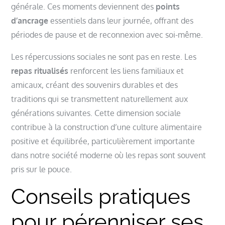
générale. Ces moments deviennent des
points
d’ancrage
essentiels dans leur journée, offrant des
périodes de pause et de reconnexion avec soi-même.
Les répercussions sociales ne sont pas en reste. Les
repas ritualisés
renforcent les liens familiaux et
amicaux, créant des souvenirs durables et des
traditions qui se transmettent naturellement aux
générations suivantes. Cette dimension sociale
contribue à la construction d’une culture alimentaire
positive et équilibrée, particulièrement importante
dans notre société moderne où les repas sont souvent
pris sur le pouce.
Conseils pratiques
pour pérenniser ses