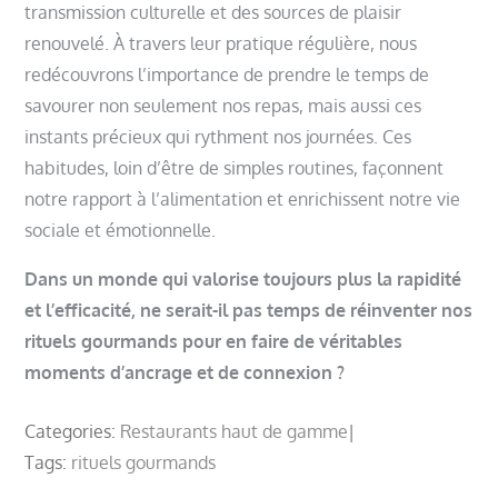
transmission culturelle et des sources de plaisir
renouvelé. À travers leur pratique régulière, nous
redécouvrons l’importance de prendre le temps de
savourer non seulement nos repas, mais aussi ces
instants précieux qui rythment nos journées. Ces
habitudes, loin d’être de simples routines, façonnent
notre rapport à l’alimentation et enrichissent notre vie
sociale et émotionnelle.
Dans un monde qui valorise toujours plus la rapidité
et l’efficacité, ne serait-il pas temps de réinventer nos
rituels gourmands pour en faire de véritables
moments d’ancrage et de connexion ?
Categories:
Restaurants haut de gamme
Tags:
rituels gourmands