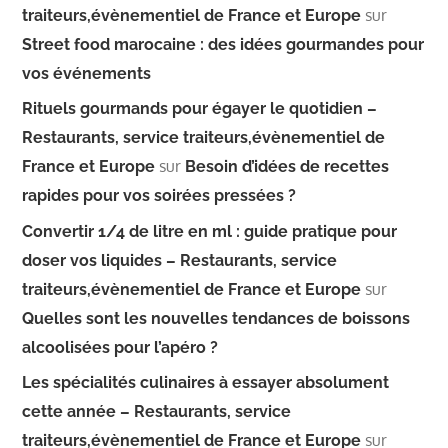
sur
traiteurs,évènementiel de France et Europe
Street food marocaine : des idées gourmandes pour
vos événements
Rituels gourmands pour égayer le quotidien –
Restaurants, service traiteurs,évènementiel de
sur
France et Europe
Besoin d’idées de recettes
rapides pour vos soirées pressées ?
Convertir 1/4 de litre en ml : guide pratique pour
doser vos liquides – Restaurants, service
sur
traiteurs,évènementiel de France et Europe
Quelles sont les nouvelles tendances de boissons
alcoolisées pour l’apéro ?
Les spécialités culinaires à essayer absolument
cette année – Restaurants, service
sur
traiteurs,évènementiel de France et Europe