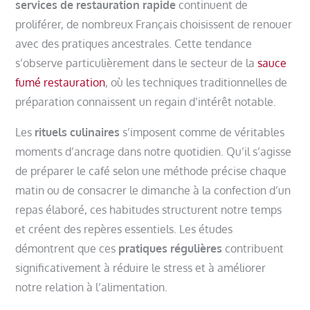
services de restauration rapide
continuent de
proliférer, de nombreux Français choisissent de renouer
avec des pratiques ancestrales. Cette tendance
s’observe particulièrement dans le secteur de la
sauce
fumé restauration
, où les techniques traditionnelles de
préparation connaissent un regain d’intérêt notable.
Les
rituels culinaires
s’imposent comme de véritables
moments d’ancrage dans notre quotidien. Qu’il s’agisse
de préparer le café selon une méthode précise chaque
matin ou de consacrer le dimanche à la confection d’un
repas élaboré, ces habitudes structurent notre temps
et créent des repères essentiels. Les études
démontrent que ces
pratiques régulières
contribuent
significativement à réduire le stress et à améliorer
notre relation à l’alimentation.