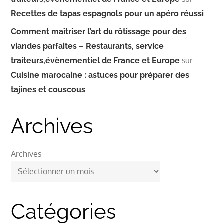
Recettes de tapas espagnols pour un apéro réussi
Comment maîtriser l’art du rôtissage pour des
viandes parfaites – Restaurants, service
sur
traiteurs,évènementiel de France et Europe
Cuisine marocaine : astuces pour préparer des
tajines et couscous
Archives
Archives
Catégories