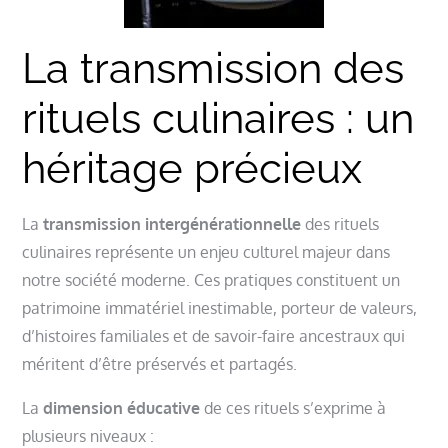
La transmission des
rituels culinaires : un
héritage précieux
La
transmission intergénérationnelle
des rituels
culinaires représente un enjeu culturel majeur dans
notre société moderne. Ces pratiques constituent un
patrimoine immatériel inestimable, porteur de valeurs,
d’histoires familiales et de savoir-faire ancestraux qui
méritent d’être préservés et partagés.
La
dimension éducative
de ces rituels s’exprime à
plusieurs niveaux :