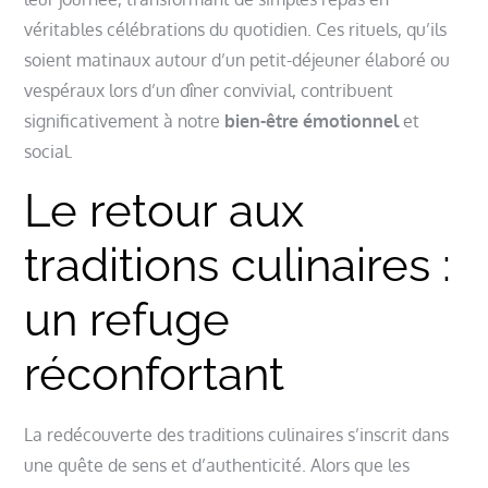
véritables célébrations du quotidien. Ces rituels, qu’ils
soient matinaux autour d’un petit-déjeuner élaboré ou
vespéraux lors d’un dîner convivial, contribuent
significativement à notre
bien-être émotionnel
et
social.
Le retour aux
traditions culinaires :
un refuge
réconfortant
La redécouverte des traditions culinaires s’inscrit dans
une quête de sens et d’authenticité. Alors que les