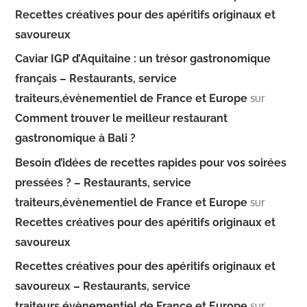
Recettes créatives pour des apéritifs originaux et
savoureux
Caviar IGP d’Aquitaine : un trésor gastronomique
français – Restaurants, service
sur
traiteurs,évènementiel de France et Europe
Comment trouver le meilleur restaurant
gastronomique à Bali ?
Besoin d’idées de recettes rapides pour vos soirées
pressées ? – Restaurants, service
sur
traiteurs,évènementiel de France et Europe
Recettes créatives pour des apéritifs originaux et
savoureux
Recettes créatives pour des apéritifs originaux et
savoureux – Restaurants, service
sur
traiteurs,évènementiel de France et Europe