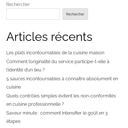
Rechercher
Rechercher
Articles récents
Les plats incontournables de la cuisine maison
Comment l’originalité du service participe-t-elle à
l’identité d’un lieu ?
5 sauces incontournables à connaître absolument en
cuisine
Quels contrôles simples évitent les non-conformités
en cuisine professionnelle ?
Saveur minute : comment intensifier le goût en 3
étapes