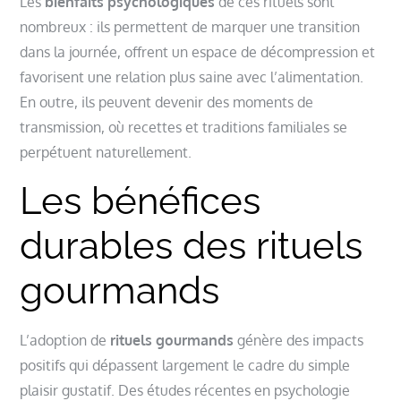
Les
bienfaits psychologiques
de ces rituels sont
nombreux : ils permettent de marquer une transition
dans la journée, offrent un espace de décompression et
favorisent une relation plus saine avec l’alimentation.
En outre, ils peuvent devenir des moments de
transmission, où recettes et traditions familiales se
perpétuent naturellement.
Les bénéfices
durables des rituels
gourmands
L’adoption de
rituels gourmands
génère des impacts
positifs qui dépassent largement le cadre du simple
plaisir gustatif. Des études récentes en psychologie