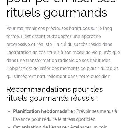
rituels gourmands
Pour maintenir ces précieuses habitudes sur le long
terme, il est essentiel d’adopter une approche
progressive et réaliste. La clé du succès réside dans
l’adaptation de ces rituels à son mode de vie plutôt que
dans une transformation radicale de ses habitudes.
L’objectif est de créer des moments de plaisir durables
qui s’intègrent naturellement dans notre quotidien.
Recommandations pour des
rituels gourmands réussis :
Planification hebdomadaire
: Prévoir ses menus à
l’avance pour réduire le stress quotidien
Organisation de l’espace
: Aménager un coin