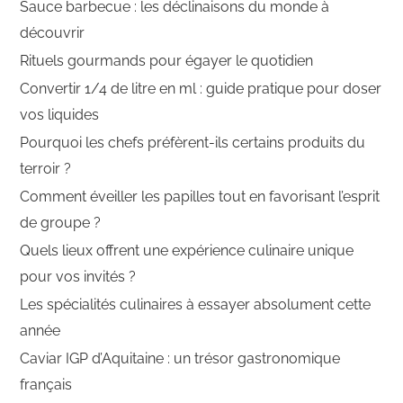
Sauce barbecue : les déclinaisons du monde à
découvrir
Rituels gourmands pour égayer le quotidien
Convertir 1/4 de litre en ml : guide pratique pour doser
vos liquides
Pourquoi les chefs préfèrent-ils certains produits du
terroir ?
Comment éveiller les papilles tout en favorisant l’esprit
de groupe ?
Quels lieux offrent une expérience culinaire unique
pour vos invités ?
Les spécialités culinaires à essayer absolument cette
année
Caviar IGP d’Aquitaine : un trésor gastronomique
français