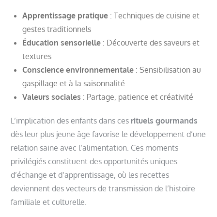
Apprentissage pratique
: Techniques de cuisine et
gestes traditionnels
Éducation sensorielle
: Découverte des saveurs et
textures
Conscience environnementale
: Sensibilisation au
gaspillage et à la saisonnalité
Valeurs sociales
: Partage, patience et créativité
L’implication des enfants dans ces
rituels gourmands
dès leur plus jeune âge favorise le développement d’une
relation saine avec l’alimentation. Ces moments
privilégiés constituent des opportunités uniques
d’échange et d’apprentissage, où les recettes
deviennent des vecteurs de transmission de l’histoire
familiale et culturelle.