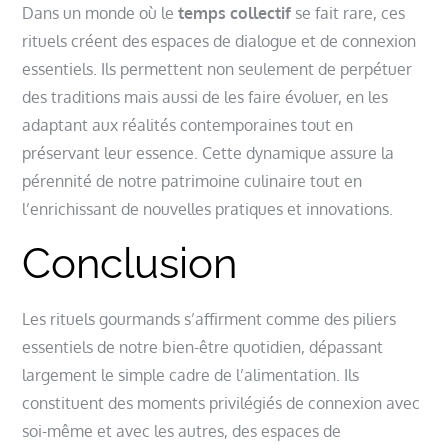
Dans un monde où le
temps collectif
se fait rare, ces
rituels créent des espaces de dialogue et de connexion
essentiels. Ils permettent non seulement de perpétuer
des traditions mais aussi de les faire évoluer, en les
adaptant aux réalités contemporaines tout en
préservant leur essence. Cette dynamique assure la
pérennité de notre patrimoine culinaire tout en
l’enrichissant de nouvelles pratiques et innovations.
Conclusion
Les rituels gourmands s’affirment comme des piliers
essentiels de notre bien-être quotidien, dépassant
largement le simple cadre de l’alimentation. Ils
constituent des moments privilégiés de connexion avec
soi-même et avec les autres, des espaces de