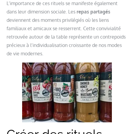
L’importance de ces rituels se manifeste également
dans leur dimension sociale. Les
repas partagés
deviennent des moments privilégiés où les liens
familiaux et amicaux se resserrent. Cette convivialité
retrouvée autour de la table représente un contrepoids
précieux à l’individualisation croissante de nos modes
de vie modernes.