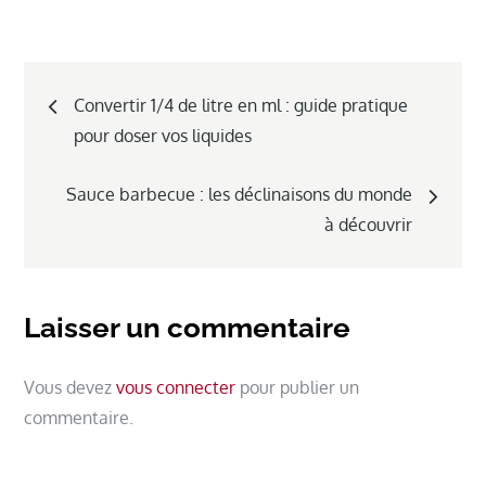
Navigation
Convertir 1/4 de litre en ml : guide pratique
de
pour doser vos liquides
l’article
Sauce barbecue : les déclinaisons du monde
à découvrir
Laisser un commentaire
Vous devez
vous connecter
pour publier un
commentaire.