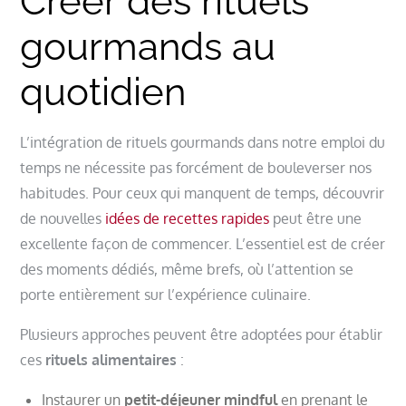
Créer des rituels
gourmands au
quotidien
L’intégration de rituels gourmands dans notre emploi du
temps ne nécessite pas forcément de bouleverser nos
habitudes. Pour ceux qui manquent de temps, découvrir
de nouvelles
idées de recettes rapides
peut être une
excellente façon de commencer. L’essentiel est de créer
des moments dédiés, même brefs, où l’attention se
porte entièrement sur l’expérience culinaire.
Plusieurs approches peuvent être adoptées pour établir
ces
rituels alimentaires
:
Instaurer un
petit-déjeuner mindful
en prenant le