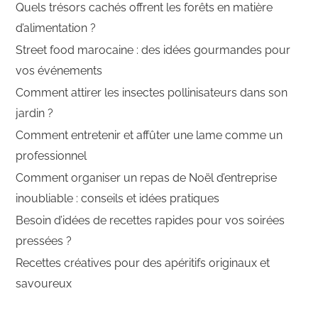
Quels trésors cachés offrent les forêts en matière
d’alimentation ?
Street food marocaine : des idées gourmandes pour
vos événements
Comment attirer les insectes pollinisateurs dans son
jardin ?
Comment entretenir et affûter une lame comme un
professionnel
Comment organiser un repas de Noël d’entreprise
inoubliable : conseils et idées pratiques
Besoin d’idées de recettes rapides pour vos soirées
pressées ?
Recettes créatives pour des apéritifs originaux et
savoureux