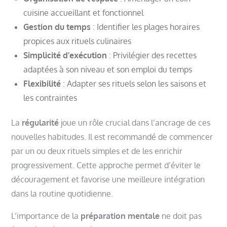
cuisine accueillant et fonctionnel
Gestion du temps
: Identifier les plages horaires
propices aux rituels culinaires
Simplicité d’exécution
: Privilégier des recettes
adaptées à son niveau et son emploi du temps
Flexibilité
: Adapter ses rituels selon les saisons et
les contraintes
La
régularité
joue un rôle crucial dans l’ancrage de ces
nouvelles habitudes. Il est recommandé de commencer
par un ou deux rituels simples et de les enrichir
progressivement. Cette approche permet d’éviter le
découragement et favorise une meilleure intégration
dans la routine quotidienne.
L’importance de la
préparation mentale
ne doit pas