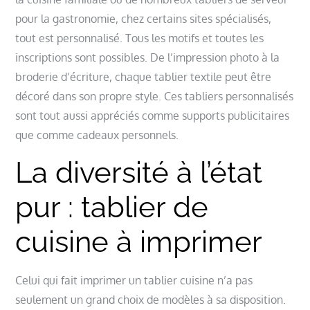
pour la gastronomie, chez certains sites spécialisés,
tout est personnalisé. Tous les motifs et toutes les
inscriptions sont possibles.
De l’impression photo à la
broderie d’écriture, chaque tablier textile peut être
décoré dans son propre style. Ces tabliers personnalisés
sont tout aussi appréciés comme supports publicitaires
que comme cadeaux personnels.
La diversité à l’état
pur : tablier de
cuisine à imprimer
Celui qui fait imprimer un tablier cuisine n’a pas
seulement un grand choix de modèles à sa disposition.