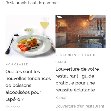
Restaurants haut de gamme
RESTAURANTS HAUT DE
GAMME
NON CLASSÉ
L’ouverture de votre
Quelles sont les
restaurant : guide
nouvelles tendances
pratique pour une
de boissons
réussite éclatante
alcoolisées pour
Kamel
l’apéro ?
L’ouverture d’un restaurant
Valentina