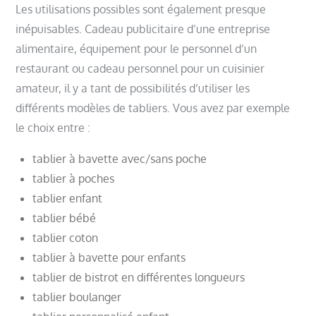
Les utilisations possibles sont également presque
inépuisables. Cadeau publicitaire d’une entreprise
alimentaire, équipement pour le personnel d’un
restaurant ou cadeau personnel pour un cuisinier
amateur, il y a tant de possibilités d’utiliser les
différents modèles de tabliers. Vous avez par exemple
le choix entre :
tablier à bavette avec/sans poche
tablier à poches
tablier enfant
tablier bébé
tablier coton
tablier à bavette pour enfants
tablier de bistrot en différentes longueurs
tablier boulanger