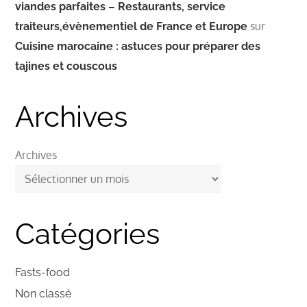
viandes parfaites – Restaurants, service
sur
traiteurs,évènementiel de France et Europe
Cuisine marocaine : astuces pour préparer des
tajines et couscous
Archives
Archives
Catégories
Fasts-food
Non classé