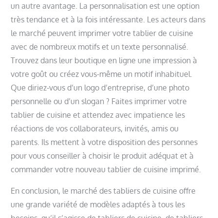
un autre avantage. La personnalisation est une option
très tendance et à la fois intéressante. Les acteurs dans
le marché peuvent imprimer votre tablier de cuisine
avec de nombreux motifs et un texte personnalisé.
Trouvez dans leur boutique en ligne une impression à
votre goût ou créez vous-même un motif inhabituel.
Que diriez-vous d’un logo d’entreprise, d’une photo
personnelle ou d’un slogan ? Faites imprimer votre
tablier de cuisine et attendez avec impatience les
réactions de vos collaborateurs, invités, amis ou
parents. Ils mettent à votre disposition des personnes
pour vous conseiller à choisir le produit adéquat et à
commander votre nouveau tablier de cuisine imprimé.
En conclusion, le marché des tabliers de cuisine offre
une grande variété de modèles adaptés à tous les