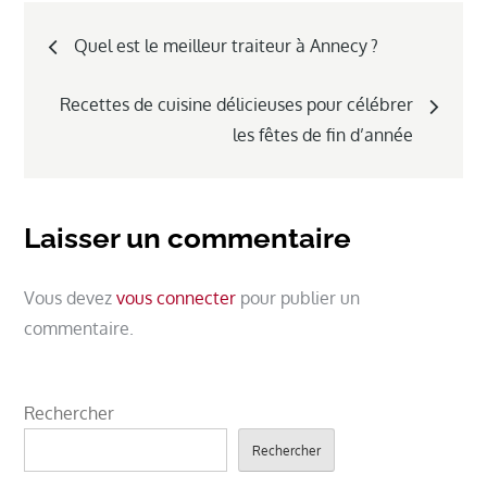
Navigation
Quel est le meilleur traiteur à Annecy ?
de
Recettes de cuisine délicieuses pour célébrer
l’article
les fêtes de fin d’année
Laisser un commentaire
Vous devez
vous connecter
pour publier un
commentaire.
Rechercher
Rechercher