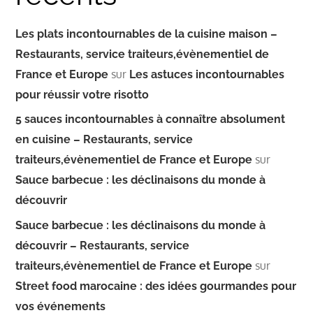
Les plats incontournables de la cuisine maison –
Restaurants, service traiteurs,évènementiel de
sur
France et Europe
Les astuces incontournables
pour réussir votre risotto
5 sauces incontournables à connaître absolument
en cuisine – Restaurants, service
sur
traiteurs,évènementiel de France et Europe
Sauce barbecue : les déclinaisons du monde à
découvrir
Sauce barbecue : les déclinaisons du monde à
découvrir – Restaurants, service
sur
traiteurs,évènementiel de France et Europe
Street food marocaine : des idées gourmandes pour
vos événements