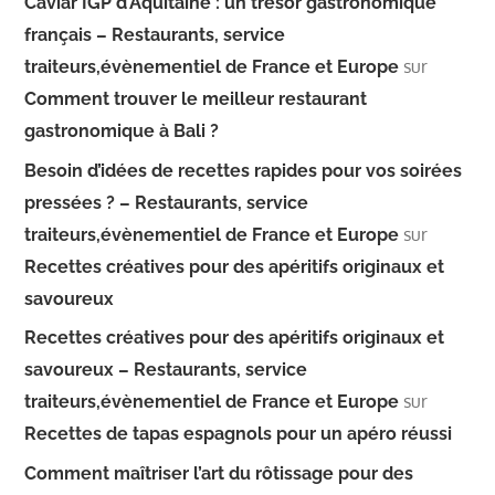
Caviar IGP d’Aquitaine : un trésor gastronomique
français – Restaurants, service
sur
traiteurs,évènementiel de France et Europe
Comment trouver le meilleur restaurant
gastronomique à Bali ?
Besoin d’idées de recettes rapides pour vos soirées
pressées ? – Restaurants, service
sur
traiteurs,évènementiel de France et Europe
Recettes créatives pour des apéritifs originaux et
savoureux
Recettes créatives pour des apéritifs originaux et
savoureux – Restaurants, service
sur
traiteurs,évènementiel de France et Europe
Recettes de tapas espagnols pour un apéro réussi
Comment maîtriser l’art du rôtissage pour des