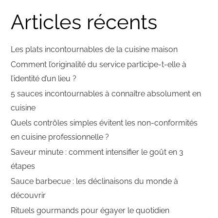
Articles récents
Les plats incontournables de la cuisine maison
Comment l’originalité du service participe-t-elle à
l’identité d’un lieu ?
5 sauces incontournables à connaître absolument en
cuisine
Quels contrôles simples évitent les non-conformités
en cuisine professionnelle ?
Saveur minute : comment intensifier le goût en 3
étapes
Sauce barbecue : les déclinaisons du monde à
découvrir
Rituels gourmands pour égayer le quotidien