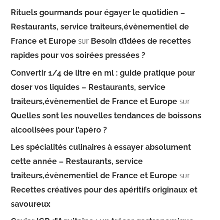
Rituels gourmands pour égayer le quotidien –
Restaurants, service traiteurs,évènementiel de
sur
France et Europe
Besoin d’idées de recettes
rapides pour vos soirées pressées ?
Convertir 1/4 de litre en ml : guide pratique pour
doser vos liquides – Restaurants, service
sur
traiteurs,évènementiel de France et Europe
Quelles sont les nouvelles tendances de boissons
alcoolisées pour l’apéro ?
Les spécialités culinaires à essayer absolument
cette année – Restaurants, service
sur
traiteurs,évènementiel de France et Europe
Recettes créatives pour des apéritifs originaux et
savoureux