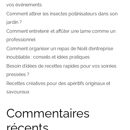
vos événements
Comment attirer les insectes pollinisateurs dans son
jardin ?
Comment entretenir et affûter une lame comme un
professionnel
Comment organiser un repas de Noël d’entreprise
inoubliable : conseils et idées pratiques
Besoin d’idées de recettes rapides pour vos soirées
pressées ?
Recettes créatives pour des apéritifs originaux et
savoureux
Commentaires
récents