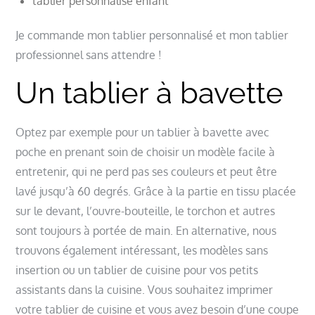
tablier personnalisé enfant
Je commande mon tablier personnalisé et mon tablier
professionnel sans attendre !
Un tablier à bavette
Optez par exemple pour un tablier à bavette avec
poche en prenant soin de choisir un modèle facile à
entretenir, qui ne perd pas ses couleurs et peut être
lavé jusqu’à 60 degrés. Grâce à la partie en tissu placée
sur le devant, l’ouvre-bouteille, le torchon et autres
sont toujours à portée de main. En alternative, nous
trouvons également intéressant, les modèles sans
insertion ou un tablier de cuisine pour vos petits
assistants dans la cuisine. Vous souhaitez imprimer
votre tablier de cuisine et vous avez besoin d’une coupe