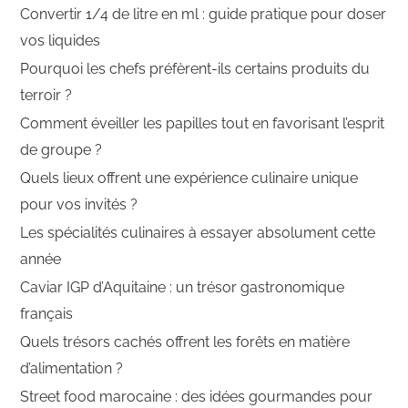
Convertir 1/4 de litre en ml : guide pratique pour doser
vos liquides
Pourquoi les chefs préfèrent-ils certains produits du
terroir ?
Comment éveiller les papilles tout en favorisant l’esprit
de groupe ?
Quels lieux offrent une expérience culinaire unique
pour vos invités ?
Les spécialités culinaires à essayer absolument cette
année
Caviar IGP d’Aquitaine : un trésor gastronomique
français
Quels trésors cachés offrent les forêts en matière
d’alimentation ?
Street food marocaine : des idées gourmandes pour