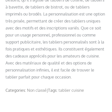
besoins, qu’il s’agisse de tabliers de cuisine, de tabliers
à bavette, de tabliers de bistrot, ou de tabliers
imprimés ou brodés. La personnalisation est une option
très prisée, permettant de créer des tabliers uniques
avec des motifs et des inscriptions variés. Que ce soit
pour un usage personnel, professionnel ou comme
support publicitaire, les tabliers personnalisés sont à la
fois pratiques et esthétiques. Ils constituent également
des cadeaux appréciés pour les amateurs de cuisine.
Avec des matériaux de qualité et des options de
personnalisation infinies, il est facile de trouver le
tablier parfait pour chaque occasion.
Categories:
Non classé
Tags:
tablier cuisine