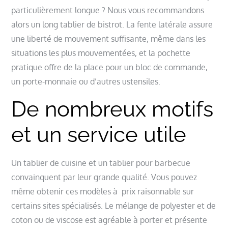
particulièrement longue ? Nous vous recommandons
alors un long tablier de bistrot. La fente latérale assure
une liberté de mouvement suffisante, même dans les
situations les plus mouvementées, et la pochette
pratique offre de la place pour un bloc de commande,
un porte-monnaie ou d’autres ustensiles.
De nombreux motifs
et un service utile
Un tablier de cuisine et un tablier pour barbecue
convainquent par leur grande qualité. Vous pouvez
même obtenir ces modèles à prix raisonnable sur
certains sites spécialisés. Le mélange de polyester et de
coton ou de viscose est agréable à porter et présente