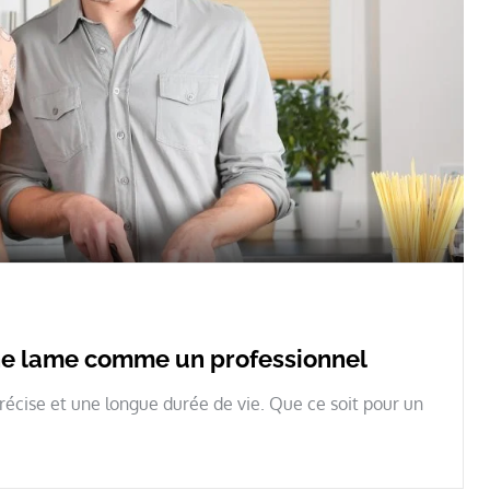
une lame comme un professionnel
écise et une longue durée de vie. Que ce soit pour un