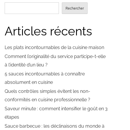
Rechercher
Articles récents
Les plats incontournables de la cuisine maison
Comment l’originalité du service participe-t-elle
à l’identité d’un lieu ?
5 sauces incontournables à connaître
absolument en cuisine
Quels contrôles simples évitent les non-
conformités en cuisine professionnelle ?
Saveur minute : comment intensifier le goût en 3
étapes
Sauce barbecue : les déclinaisons du monde à