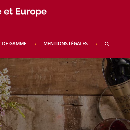
e et Europe
T DE GAMME
MENTIONS LÉGALES