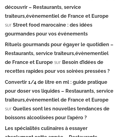
découvrir – Restaurants, service
traiteurs,évènementiel de France et Europe
sur
Street food marocaine : des idées
gourmandes pour vos événements
Rituels gourmands pour égayer le quotidien –
Restaurants, service traiteurs,évènementiel
sur
de France et Europe
Besoin d’idées de
recettes rapides pour vos soirées pressées ?
Convertir 1/4 de litre en ml : guide pratique
pour doser vos liquides – Restaurants, service
traiteurs,évènementiel de France et Europe
sur
Quelles sont les nouvelles tendances de
boissons alcoolisées pour l’apéro ?
Les spécialités culinaires à essayer