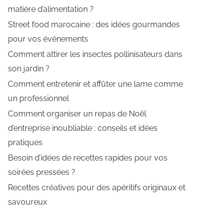
matière d’alimentation ?
Street food marocaine : des idées gourmandes
pour vos événements
Comment attirer les insectes pollinisateurs dans
son jardin ?
Comment entretenir et affûter une lame comme
un professionnel
Comment organiser un repas de Noël
d’entreprise inoubliable : conseils et idées
pratiques
Besoin d’idées de recettes rapides pour vos
soirées pressées ?
Recettes créatives pour des apéritifs originaux et
savoureux