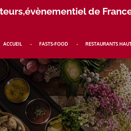
aiteurs,évènementiel de Franc
ACCUEIL
FASTS-FOOD
RESTAURANTS HAU