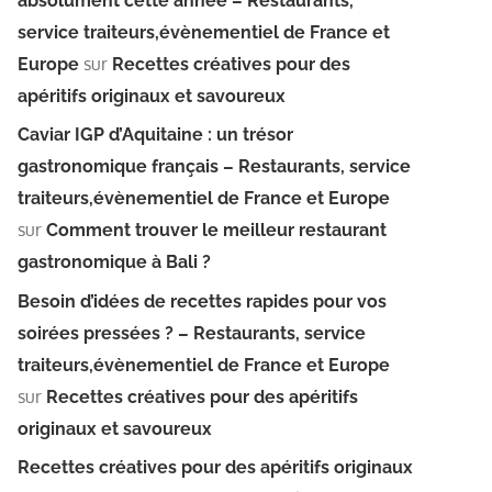
absolument cette année – Restaurants,
service traiteurs,évènementiel de France et
sur
Europe
Recettes créatives pour des
apéritifs originaux et savoureux
Caviar IGP d’Aquitaine : un trésor
gastronomique français – Restaurants, service
traiteurs,évènementiel de France et Europe
sur
Comment trouver le meilleur restaurant
gastronomique à Bali ?
Besoin d’idées de recettes rapides pour vos
soirées pressées ? – Restaurants, service
traiteurs,évènementiel de France et Europe
sur
Recettes créatives pour des apéritifs
originaux et savoureux
Recettes créatives pour des apéritifs originaux