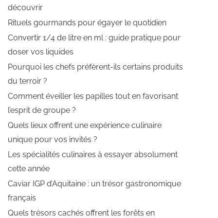
découvrir
Rituels gourmands pour égayer le quotidien
Convertir 1/4 de litre en ml : guide pratique pour
doser vos liquides
Pourquoi les chefs préfèrent-ils certains produits
du terroir ?
Comment éveiller les papilles tout en favorisant
l’esprit de groupe ?
Quels lieux offrent une expérience culinaire
unique pour vos invités ?
Les spécialités culinaires à essayer absolument
cette année
Caviar IGP d’Aquitaine : un trésor gastronomique
français
Quels trésors cachés offrent les forêts en