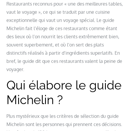
Restaurants reconnus pour « une des meilleures tables,
vaut le voyage », ce qui se traduit par une cuisine
exceptionnelle qui vaut un voyage spécial. Le guide
Michelin fait l’éloge de ces restaurants comme étant
des lieux où l’on nourrit les clients extrêmement bien,
souvent superbement, et où l’on sert des plats
distinctifs réalisés à partir d’ingrédients superlatifs. En
bref, le guide dit que ces restaurants valent la peine de
voyager.
Qui élabore le guide
Michelin ?
Plus mystérieux que les critères de sélection du guide
Michelin sont les personnes qui prennent ces décisions.