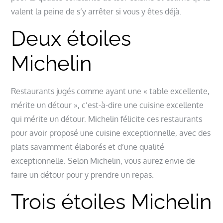
valent la peine de s’y arrêter si vous y êtes déjà.
Deux étoiles
Michelin
Restaurants jugés comme ayant une « table excellente,
mérite un détour », c’est-à-dire une cuisine excellente
qui mérite un détour. Michelin félicite ces restaurants
pour avoir proposé une cuisine exceptionnelle, avec des
plats savamment élaborés et d’une qualité
exceptionnelle. Selon Michelin, vous aurez envie de
faire un détour pour y prendre un repas.
Trois étoiles Michelin