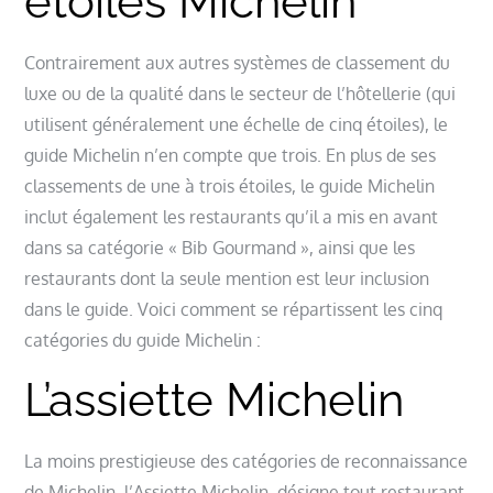
étoiles Michelin
Contrairement aux autres systèmes de classement du
luxe ou de la qualité dans le secteur de l’hôtellerie (qui
utilisent généralement une échelle de cinq étoiles), le
guide Michelin n’en compte que trois. En plus de ses
classements de une à trois étoiles, le guide Michelin
inclut également les restaurants qu’il a mis en avant
dans sa catégorie « Bib Gourmand », ainsi que les
restaurants dont la seule mention est leur inclusion
dans le guide. Voici comment se répartissent les cinq
catégories du guide Michelin :
L’assiette Michelin
La moins prestigieuse des catégories de reconnaissance
de Michelin, l’Assiette Michelin, désigne tout restaurant