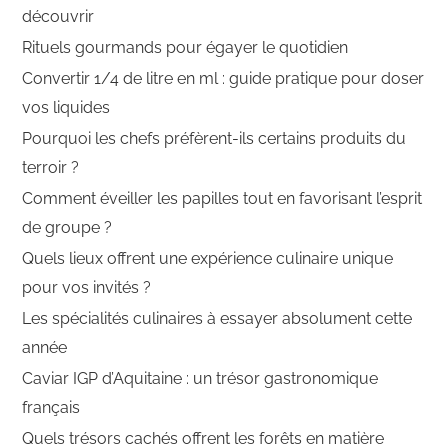
découvrir
Rituels gourmands pour égayer le quotidien
Convertir 1/4 de litre en ml : guide pratique pour doser
vos liquides
Pourquoi les chefs préfèrent-ils certains produits du
terroir ?
Comment éveiller les papilles tout en favorisant l’esprit
de groupe ?
Quels lieux offrent une expérience culinaire unique
pour vos invités ?
Les spécialités culinaires à essayer absolument cette
année
Caviar IGP d’Aquitaine : un trésor gastronomique
français
Quels trésors cachés offrent les forêts en matière