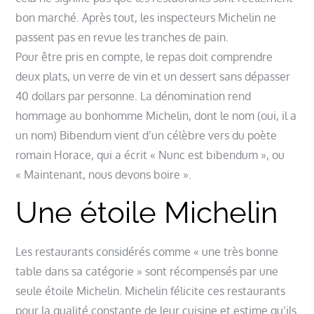
bon marché. Après tout, les inspecteurs Michelin ne
passent pas en revue les tranches de pain.
Pour être pris en compte, le repas doit comprendre
deux plats, un verre de vin et un dessert sans dépasser
40 dollars par personne. La dénomination rend
hommage au bonhomme Michelin, dont le nom (oui, il a
un nom) Bibendum vient d’un célèbre vers du poète
romain Horace, qui a écrit « Nunc est bibendum », ou
« Maintenant, nous devons boire ».
Une étoile Michelin
Les restaurants considérés comme « une très bonne
table dans sa catégorie » sont récompensés par une
seule étoile Michelin. Michelin félicite ces restaurants
pour la qualité constante de leur cuisine et estime qu’ils