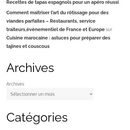
Recettes de tapas espagnols pour un apéro réussi
Comment maîtriser l’art du rôtissage pour des
viandes parfaites – Restaurants, service
sur
traiteurs,évènementiel de France et Europe
Cuisine marocaine : astuces pour préparer des
tajines et couscous
Archives
Archives
Catégories