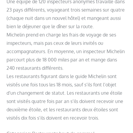
Une équipe de 120 inspecteurs anonymes travaille dans
23 pays différents, voyageant trois semaines sur quatre
(chaque nuit dans un nouvel hôtel) et mangeant aussi
bien le déjeuner que le dîner sur la route.
Michelin prend en charge les frais de voyage de ses
inspecteurs, mais pas ceux de leurs invités ou
accompagnateurs. En moyenne, un inspecteur Michelin
parcourt plus de 18 000 miles par an et mange dans
240 restaurants différents.
Les restaurants figurant dans le guide Michelin sont
visités une fois tous les 18 mois, sauf s’ils font l’objet
d’un changement de statut. Les restaurants une étoile
sont visités quatre fois par an s’ils doivent recevoir une
deuxième étoile, et les restaurants deux étoiles sont
visités dix fois s’ils doivent en recevoir trois.