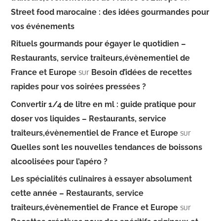
Street food marocaine : des idées gourmandes pour
vos événements
Rituels gourmands pour égayer le quotidien –
Restaurants, service traiteurs,évènementiel de
sur
France et Europe
Besoin d’idées de recettes
rapides pour vos soirées pressées ?
Convertir 1/4 de litre en ml : guide pratique pour
doser vos liquides – Restaurants, service
sur
traiteurs,évènementiel de France et Europe
Quelles sont les nouvelles tendances de boissons
alcoolisées pour l’apéro ?
Les spécialités culinaires à essayer absolument
cette année – Restaurants, service
sur
traiteurs,évènementiel de France et Europe