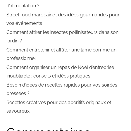
d’alimentation ?
Street food marocaine : des idées gourmandes pour
vos événements
Comment attirer les insectes pollinisateurs dans son
jardin ?
Comment entretenir et affûter une lame comme un
professionnel
Comment organiser un repas de Noël d’entreprise
inoubliable : conseils et idées pratiques
Besoin d’idées de recettes rapides pour vos soirées
pressées ?
Recettes créatives pour des apéritifs originaux et
savoureux