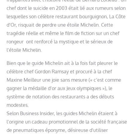
chef dont le suicide en 2003 était lié aux rumeurs selon
lesquelles son célèbre restaurant bourguignon, La Côte
d’Or, risquait de perdre une étoile Michelin. Cette
tragédie réelle et même le film de fiction sur un chef
rongeur ont renforcé la mystique et le sérieux de
l’étoile Michelin.
Bien que le guide Michelin ait à la fois fait pleurer le
célèbre chef Gordon Ramsay et procuré à la chef
Maxine Meilleur une joie sans mesure (« c’est comme
gagner la médaille d’or aux Jeux olympiques »), le
système de notation des restaurants a des débuts
modestes.
Selon Business Insider, les guides Michelin étaient à
l’origine un cadeau promotionnel de la société française
de pneumatiques éponyme, désireuse d’utiliser