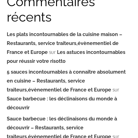
Commentaires
récents
Les plats incontournables de la cuisine maison –
Restaurants, service traiteurs,évènementiel de
sur
France et Europe
Les astuces incontournables
pour réussir votre risotto
5 sauces incontournables à connaître absolument
en cuisine – Restaurants, service
sur
traiteurs,évènementiel de France et Europe
Sauce barbecue : les déclinaisons du monde à
découvrir
Sauce barbecue : les déclinaisons du monde à
découvrir – Restaurants, service
sur
traiteurs,évènementiel de France et Europe