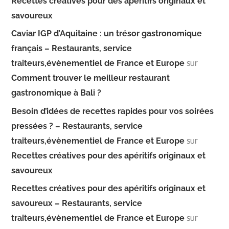
Recettes créatives pour des apéritifs originaux et
savoureux
Caviar IGP d’Aquitaine : un trésor gastronomique
français – Restaurants, service
sur
traiteurs,évènementiel de France et Europe
Comment trouver le meilleur restaurant
gastronomique à Bali ?
Besoin d’idées de recettes rapides pour vos soirées
pressées ? – Restaurants, service
sur
traiteurs,évènementiel de France et Europe
Recettes créatives pour des apéritifs originaux et
savoureux
Recettes créatives pour des apéritifs originaux et
savoureux – Restaurants, service
sur
traiteurs,évènementiel de France et Europe