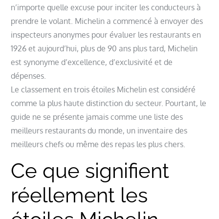
n’importe quelle excuse pour inciter les conducteurs à
prendre le volant. Michelin a commencé à envoyer des
inspecteurs anonymes pour évaluer les restaurants en
1926 et aujourd’hui, plus de 90 ans plus tard, Michelin
est synonyme d’excellence, d’exclusivité et de
dépenses.
Le classement en trois étoiles Michelin est considéré
comme la plus haute distinction du secteur. Pourtant, le
guide ne se présente jamais comme une liste des
meilleurs restaurants du monde, un inventaire des
meilleurs chefs ou même des repas les plus chers.
Ce que signifient
réellement les