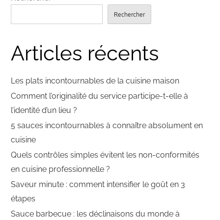
Rechercher
Articles récents
Les plats incontournables de la cuisine maison
Comment l’originalité du service participe-t-elle à
l’identité d’un lieu ?
5 sauces incontournables à connaître absolument en
cuisine
Quels contrôles simples évitent les non-conformités
en cuisine professionnelle ?
Saveur minute : comment intensifier le goût en 3
étapes
Sauce barbecue : les déclinaisons du monde à