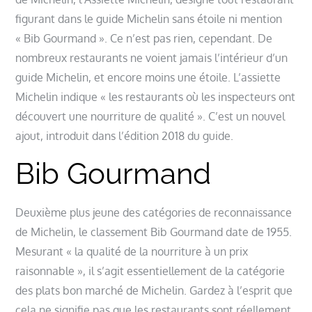
figurant dans le guide Michelin sans étoile ni mention
« Bib Gourmand ». Ce n’est pas rien, cependant. De
nombreux restaurants ne voient jamais l’intérieur d’un
guide Michelin, et encore moins une étoile. L’assiette
Michelin indique « les restaurants où les inspecteurs ont
découvert une nourriture de qualité ». C’est un nouvel
ajout, introduit dans l’édition 2018 du guide.
Bib Gourmand
Deuxième plus jeune des catégories de reconnaissance
de Michelin, le classement Bib Gourmand date de 1955.
Mesurant « la qualité de la nourriture à un prix
raisonnable », il s’agit essentiellement de la catégorie
des plats bon marché de Michelin. Gardez à l’esprit que
cela ne signifie pas que les restaurants sont réellement