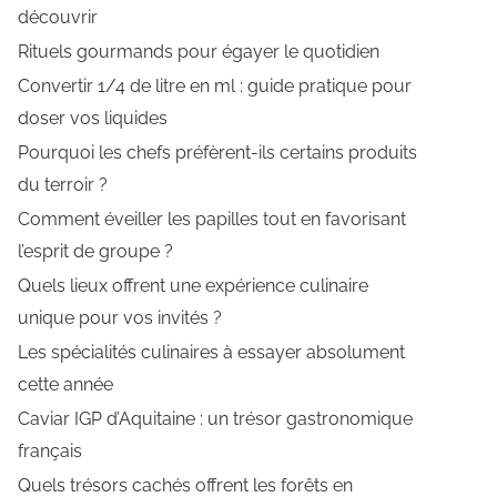
découvrir
Rituels gourmands pour égayer le quotidien
Convertir 1/4 de litre en ml : guide pratique pour
doser vos liquides
Pourquoi les chefs préfèrent-ils certains produits
du terroir ?
Comment éveiller les papilles tout en favorisant
l’esprit de groupe ?
Quels lieux offrent une expérience culinaire
unique pour vos invités ?
Les spécialités culinaires à essayer absolument
cette année
Caviar IGP d’Aquitaine : un trésor gastronomique
français
Quels trésors cachés offrent les forêts en