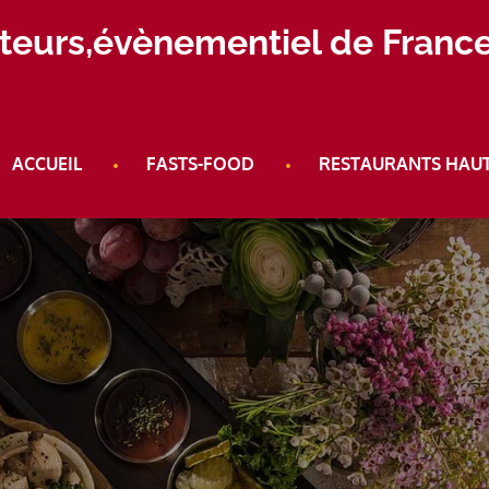
aiteurs,évènementiel de Franc
ACCUEIL
FASTS-FOOD
RESTAURANTS HAU