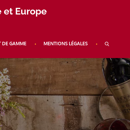
e et Europe
T DE GAMME
MENTIONS LÉGALES