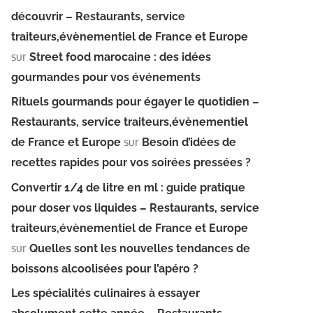
découvrir – Restaurants, service
traiteurs,évènementiel de France et Europe
sur
Street food marocaine : des idées
gourmandes pour vos événements
Rituels gourmands pour égayer le quotidien –
Restaurants, service traiteurs,évènementiel
sur
de France et Europe
Besoin d’idées de
recettes rapides pour vos soirées pressées ?
Convertir 1/4 de litre en ml : guide pratique
pour doser vos liquides – Restaurants, service
traiteurs,évènementiel de France et Europe
sur
Quelles sont les nouvelles tendances de
boissons alcoolisées pour l’apéro ?
Les spécialités culinaires à essayer