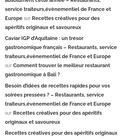
absolument cette année – Restaurants,
service traiteurs,évènementiel de France et
sur
Europe
Recettes créatives pour des
apéritifs originaux et savoureux
Caviar IGP d’Aquitaine : un trésor
gastronomique français – Restaurants, service
traiteurs,évènementiel de France et Europe
sur
Comment trouver le meilleur restaurant
gastronomique à Bali ?
Besoin d’idées de recettes rapides pour vos
soirées pressées ? – Restaurants, service
traiteurs,évènementiel de France et Europe
sur
Recettes créatives pour des apéritifs
originaux et savoureux
Recettes créatives pour des apéritifs originaux