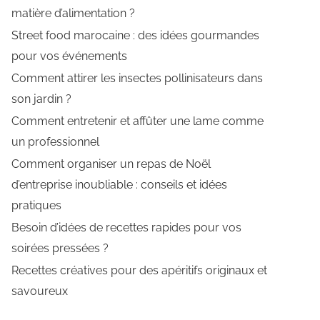
matière d’alimentation ?
Street food marocaine : des idées gourmandes
pour vos événements
Comment attirer les insectes pollinisateurs dans
son jardin ?
Comment entretenir et affûter une lame comme
un professionnel
Comment organiser un repas de Noël
d’entreprise inoubliable : conseils et idées
pratiques
Besoin d’idées de recettes rapides pour vos
soirées pressées ?
Recettes créatives pour des apéritifs originaux et
savoureux