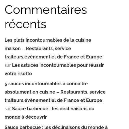
Commentaires
récents
Les plats incontournables de la cuisine
maison – Restaurants, service
traiteurs,évènementiel de France et Europe
sur
Les astuces incontournables pour réussir
votre risotto
5 sauces incontournables à connaître
absolument en cuisine – Restaurants, service
traiteurs,évènementiel de France et Europe
sur
Sauce barbecue : les déclinaisons du
monde à découvrir
Sauce barbecue : les déclinaisons du monde à