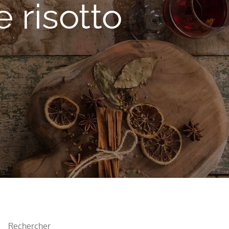
e risotto
Rechercher