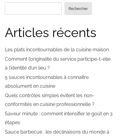
Rechercher
Articles récents
Les plats incontournables de la cuisine maison
Comment l’originalité du service participe-t-elle
à l’identité d’un lieu ?
5 sauces incontournables à connaître
absolument en cuisine
Quels contrôles simples évitent les non-
conformités en cuisine professionnelle ?
Saveur minute : comment intensifier le goût en 3
étapes
Sauce barbecue : les déclinaisons du monde à